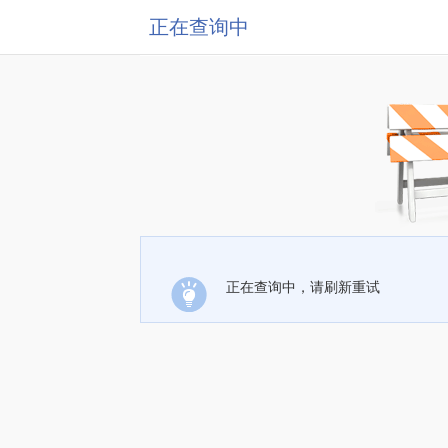
正在查询中
正在查询中，请刷新重试